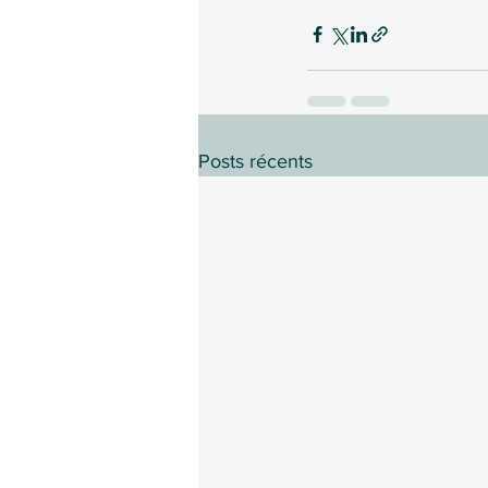
Posts récents