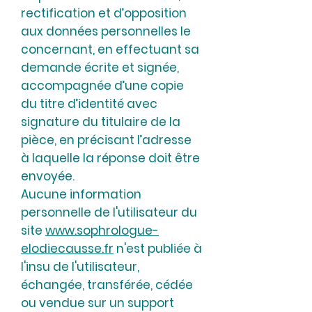
rectification et d’opposition
aux données personnelles le
concernant, en effectuant sa
demande écrite et signée,
accompagnée d’une copie
du titre d’identité avec
signature du titulaire de la
pièce, en précisant l’adresse
à laquelle la réponse doit être
envoyée.
Aucune information
personnelle de l'utilisateur du
site
www.sophrologue-
elodiecausse.fr
n'est publiée à
l'insu de l'utilisateur,
échangée, transférée, cédée
ou vendue sur un support