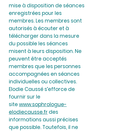
mise à disposition de séances
enregistrées pour les
membres. Les membres sont
autorisés à écouter et à
télécharger dans la mesure
du possible les séances
misent à leurs disposition. Ne
peuvent être acceptés
membres que les personnes
accompagnées en séances
individuelles ou collectives.
Elodie Caussé s’efforce de
fournir sur le
site
www.sophrologue-
elodiecausse.fr
des
informations aussi précises
que possible. Toutefois, il ne