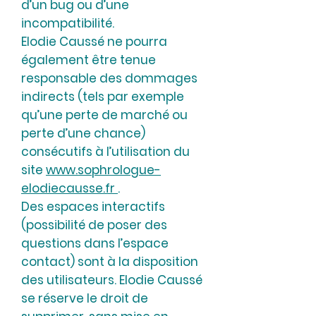
d’un bug ou d’une
incompatibilité.
Elodie Caussé ne pourra
également être tenue
responsable des dommages
indirects (tels par exemple
qu’une perte de marché ou
perte d’une chance)
consécutifs à l’utilisation du
site
www.sophrologue-
elodiecausse.fr
.
Des espaces interactifs
(possibilité de poser des
questions dans l’espace
contact) sont à la disposition
des utilisateurs. Elodie Caussé
se réserve le droit de