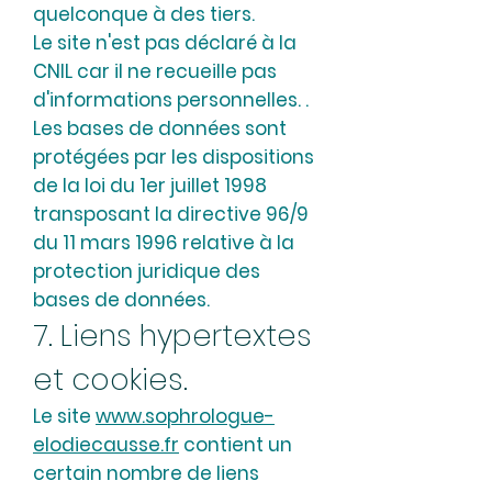
quelconque à des tiers.
Le site n'est pas déclaré à la
CNIL car il ne recueille pas
d'informations personnelles. .
Les bases de données sont
protégées par les dispositions
de la loi du 1er juillet 1998
transposant la directive 96/9
du 11 mars 1996 relative à la
protection juridique des
bases de données.
7. Liens hypertextes
et cookies.
Le site
www.sophrologue-
elodiecausse.fr
contient un
certain nombre de liens