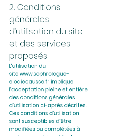
2. Conditions
générales
d’utilisation du site
et des services
proposés.
L’utilisation du
site
www.sophrologue-
elodiecausse.fr
implique
l’acceptation pleine et entière
des conditions générales
d’utilisation ci-après décrites.
Ces conditions d’utilisation
sont susceptibles d’être
modifiées ou complétées à