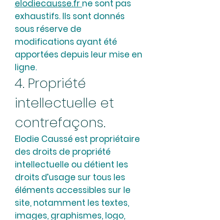
elodiecausse.fr
ne sont pas
exhaustifs. Ils sont donnés
sous réserve de
modifications ayant été
apportées depuis leur mise en
ligne.
4. Propriété
intellectuelle et
contrefaçons.
Elodie Caussé est propriétaire
des droits de propriété
intellectuelle ou détient les
droits d’usage sur tous les
éléments accessibles sur le
site, notamment les textes,
images, graphismes, logo,