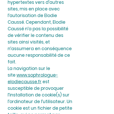
hypertextes vers d’autres
sites, mis en place avec
l’autorisation de Elodie
Caussé. Cependant, Elodie
Caussé n’a pas la possibilité
de vérifier le contenu des
sites ainsi visités, et
n’assumera en conséquence
aucune responsabilité de ce
fait.
La navigation sur le
site
www.sophrologue-
elodiecausse.fr
est
susceptible de provoquer
l’installation de cookie(s) sur
l’ordinateur de l’utilisateur. Un
cookie est un fichier de petite