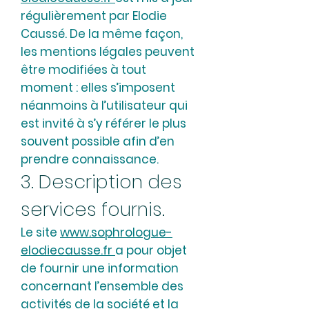
régulièrement par Elodie
Caussé. De la même façon,
les mentions légales peuvent
être modifiées à tout
moment : elles s’imposent
néanmoins à l’utilisateur qui
est invité à s’y référer le plus
souvent possible afin d’en
prendre connaissance.
3. Description des
services fournis.
Le site
www.sophrologue-
elodiecausse.fr
a pour objet
de fournir une information
concernant l’ensemble des
activités de la société et la