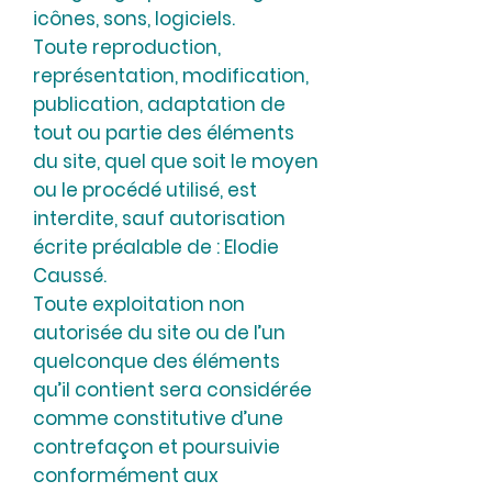
icônes, sons, logiciels.
Toute reproduction,
représentation, modification,
publication, adaptation de
tout ou partie des éléments
du site, quel que soit le moyen
ou le procédé utilisé, est
interdite, sauf autorisation
écrite préalable de : Elodie
Caussé.
Toute exploitation non
autorisée du site ou de l’un
quelconque des éléments
qu’il contient sera considérée
comme constitutive d’une
contrefaçon et poursuivie
conformément aux