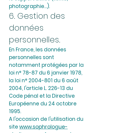
photographie…).
6. Gestion des
données
personnelles.
En France, les données
personnelles sont
notamment protégées par la
loi n° 78-87 du 6 janvier 1978,
la loi n°
2004-801
du 6 août
2004, l'article L. 226-13 du
Code pénal et la Directive
Européenne du 24 octobre
1995.
A l'occasion de l'utilisation du
site
www.sophrologue-