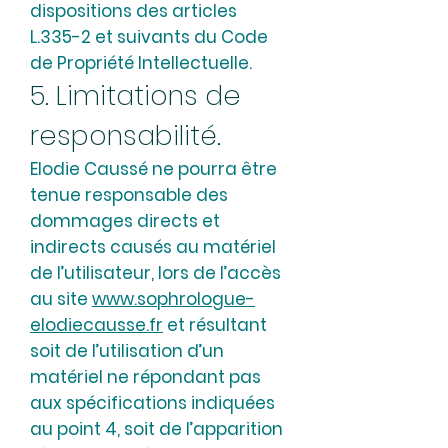
dispositions des articles
L.335-2 et suivants du Code
de Propriété Intellectuelle.
5. Limitations de
responsabilité.
Elodie Caussé ne pourra être
tenue responsable des
dommages directs et
indirects causés au matériel
de l’utilisateur, lors de l’accès
au site
www.sophrologue-
elodiecausse.fr
et résultant
soit de l’utilisation d’un
matériel ne répondant pas
aux spécifications indiquées
au point 4, soit de l’apparition