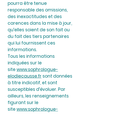
pourra être tenue
responsable des omissions,
des inexactitudes et des
carences dans la mise à jour,
qu’elles soient de son fait ou
du fait des tiers partenaires
qui lui fournissent ces
informations.
Tous les informations
indiquées sur le
site
www.sophrologue-
elodiecausse.fr
sont données
à titre indicatif, et sont
susceptibles d’évoluer. Par
ailleurs, les renseignements
figurant sur le
site
www.sophrologue-