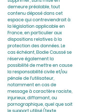
supprimer, sans mise en
demeure préalable, tout
contenu déposé dans cet
espace qui contreviendrait à
la législation applicable en
France, en particulier aux
dispositions relatives à la
protection des données. Le
cas échéant, Elodie Caussé se
réserve également la
possibilité de mettre en cause
la responsabilité civile et/ou
pénale de l’utilisateur,
notamment en cas de
message à caractère raciste,
injurieux, diffamant, ou
pornographique, quel que soit
le support utilisé (texte,