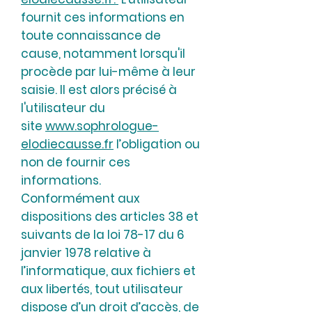
fournit ces informations en
toute connaissance de
cause, notamment lorsqu'il
procède par lui-même à leur
saisie. Il est alors précisé à
l'utilisateur du
site
www.sophrologue-
elodiecausse.fr
l’obligation ou
non de fournir ces
informations.
Conformément aux
dispositions des articles 38 et
suivants de la loi 78-17 du 6
janvier 1978 relative à
l’informatique, aux fichiers et
aux libertés, tout utilisateur
dispose d’un droit d’accès, de