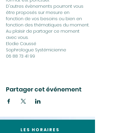
format est ponctuel. 
D'autres évènements pourront vous 
être proposés sur mesure en 
fonction de vos besoins ou bien en 
fonction des thématiques du moment.
Au plaisir de partager ce moment 
avec vous.
Elodie Caussé 
Sophrologue Systémicienne
06 88 73 41 99
Partager cet événement
LES HORAIRES