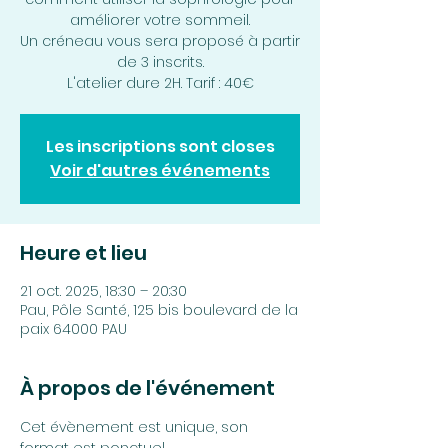
améliorer votre sommeil.
Un créneau vous sera proposé à partir
de 3 inscrits.
L'atelier dure 2H. Tarif : 40€
Les inscriptions sont closes
Voir d'autres événements
Heure et lieu
21 oct. 2025, 18:30 – 20:30
Pau, Pôle Santé, 125 bis boulevard de la
paix 64000 PAU
À propos de l'événement
Cet évènement est unique, son 