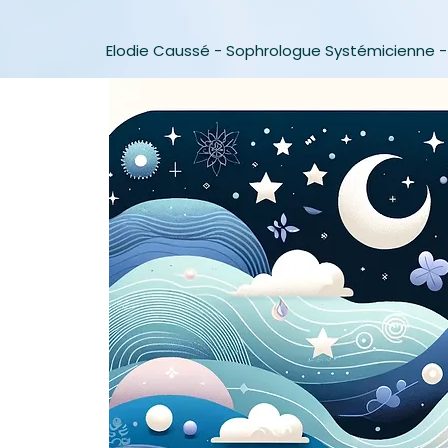
Elodie Caussé - Sophrologue Systémicienne -