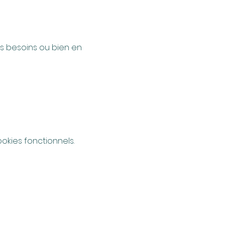
 besoins ou bien en 
kies fonctionnels.