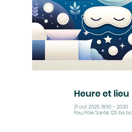
Heure et lieu
21 oct. 2025, 18:30 – 20:30
Pau, Pôle Santé, 125 bis 