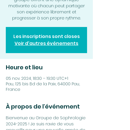
motivante où chacun peut partager
son expérience librement et
progresser à son propre rythme.
Les inscriptions sont closes
Voir d'autres événements
Heure et lieu
05 nov. 2024, 18:30 – 19:30 UTC+1
Pau, 125 bis Bd de la Paix, 64000 Pau,
France
À propos de l'événement
Bienvenue au Groupe de Sophrologie 
2024-2025 ! Je suis ravie de vous 