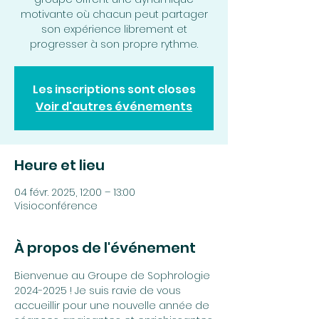
motivante où chacun peut partager
son expérience librement et
progresser à son propre rythme.
Les inscriptions sont closes
Voir d'autres événements
Heure et lieu
04 févr. 2025, 12:00 – 13:00
Visioconférence
À propos de l'événement
Bienvenue au Groupe de Sophrologie 
2024-2025 ! Je suis ravie de vous 
accueillir pour une nouvelle année de 