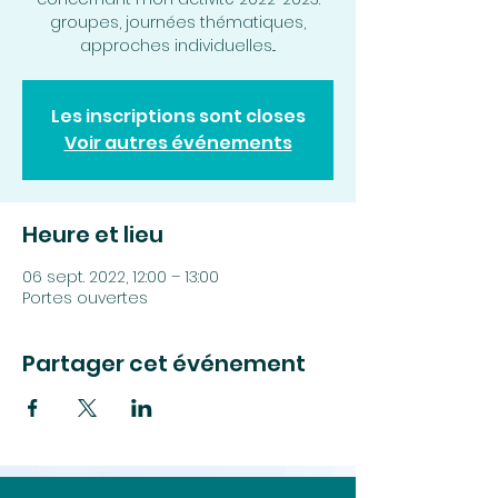
groupes, journées thématiques,
approches individuelles...
Les inscriptions sont closes
Voir autres événements
Heure et lieu
06 sept. 2022, 12:00 – 13:00
Portes ouvertes
Partager cet événement