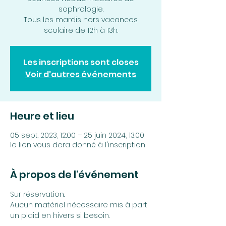
sophrologie.
Tous les mardis hors vacances
scolaire de 12h à 13h.
Les inscriptions sont closes
Voir d'autres événements
Heure et lieu
05 sept. 2023, 12:00 – 25 juin 2024, 13:00
le lien vous dera donné à l'inscription
À propos de l'événement
Sur réservation.
Aucun matériel nécessaire mis à part 
un plaid en hivers si besoin.