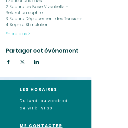
1. Sensations fines
2. Sophro de Base Viventielle = 
Relaxation sophro
3. Sophro Déplacement des Tensions
4. Sophro Stimulation 
En lire plus >
Partager cet événement
LES HORAIRES
Du lundi au vendredi
de 9H à 19H30
ME CONTACTER