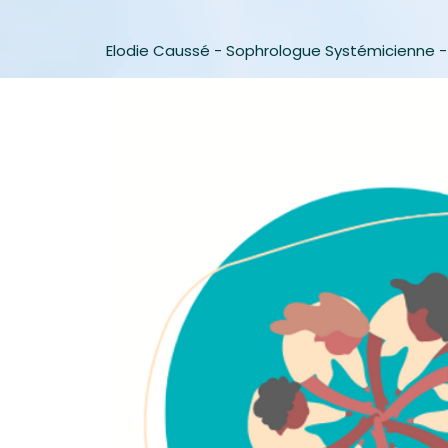
Elodie Caussé - Sophrologue Systémicienne -