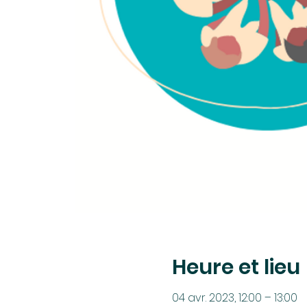
Heure et lieu
04 avr. 2023, 12:00 – 13:00