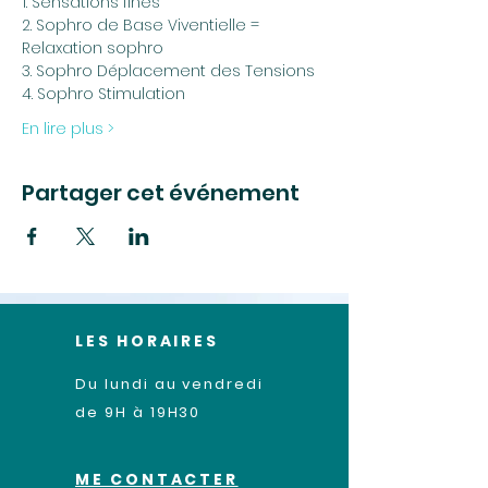
1. Sensations fines
2. Sophro de Base Viventielle = 
Relaxation sophro
3. Sophro Déplacement des Tensions
4. Sophro Stimulation 
En lire plus >
Partager cet événement
LES HORAIRES
Du lundi au vendredi
de 9H à 19H30
ME CONTACTER