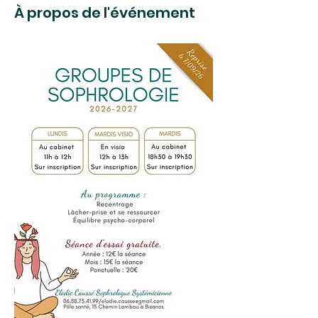
À propos de l'événement