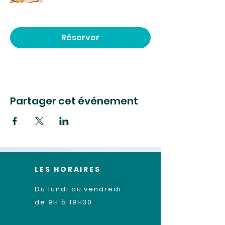
Réserver
Partager cet événement
LES HORAIRES
Du lundi au vendredi
de 9H à 19H30