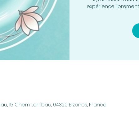
expérience librement
au, 15 Chem. Larribau, 64320 Bizanos, France