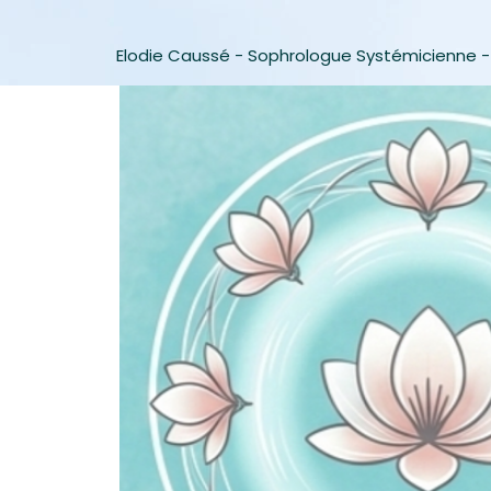
Elodie Caussé - Sophrologue Systémicienne -