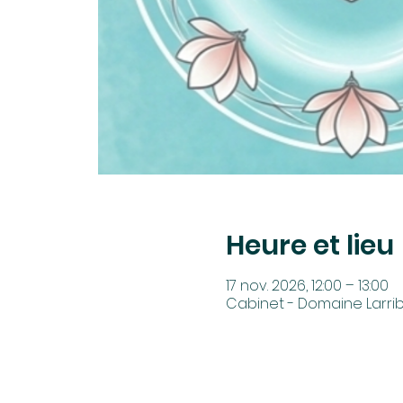
Heure et lieu
17 nov. 2026, 12:00 – 13:00
Cabinet - Domaine Larrib