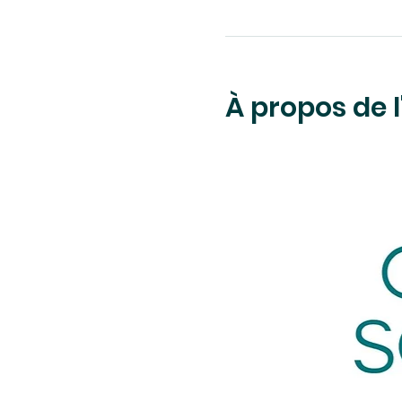
À propos de 