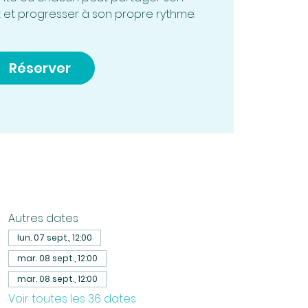
 et progresser à son propre rythme.
Réserver
Autres dates
lun. 07 sept., 12:00
mar. 08 sept., 12:00
mar. 08 sept., 12:00
Voir toutes les 36 dates