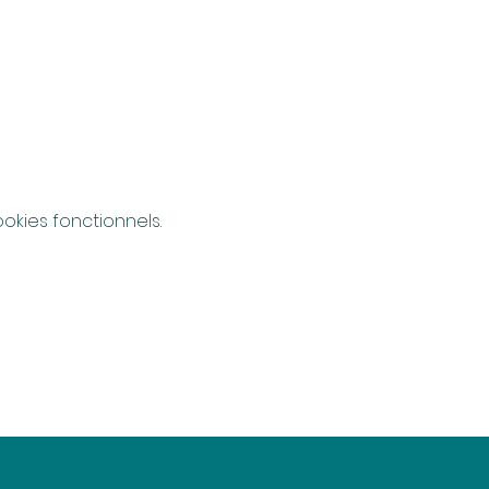
kies fonctionnels.