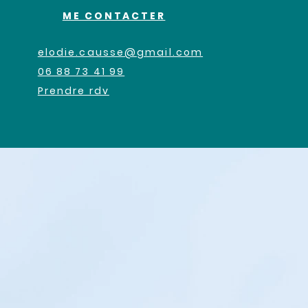
ME CONTACTER
elodie.causse@gmail.com
06 88 73 41 99
Prendre rdv