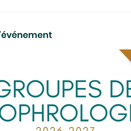
l'événement