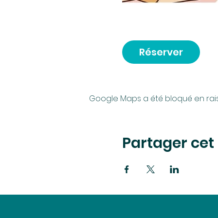
Réserver
Google Maps a été bloqué en rai
Partager ce