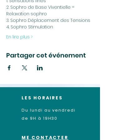
1. Sensations fines
2. Sophro de Base Viventielle = 
Relaxation sophro
3. Sophro Déplacement des Tensions
4. Sophro Stimulation 
En lire plus >
Partager cet événement
LES HORAIRES
Du lundi au vendredi
de 9H à 19H30
ME CONTACTER