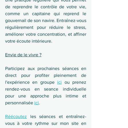
de reprendre le contrôle de votre vie, 
comme un capitaine qui reprend le 
gouvernail de son navire. Entraînez-vous 
régulièrement pour réduire le stress, 
améliorer votre concentration, et affiner 
votre écoute intérieure.
Envie de le vivre ?
Participez aux prochaines séances en 
direct pour profiter pleinement de 
l'expérience en groupe 
ici
 ou prenez 
rendez-vous en seance individuelle 
pour une approche plus intime et 
personnalisée 
ici
. 
Réécoutez
 les séances et entraînez-
vous à votre rythme sur mon site en 