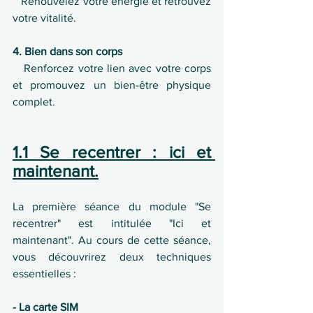
   Renouvelez votre énergie et retrouvez 
votre vitalité.
4. Bien dans son corps
   Renforcez votre lien avec votre corps 
et promouvez un bien-être physique 
complet.
1.1 Se recentrer : ici et 
maintenant.
La première séance du module "Se 
recentrer" est intitulée "Ici et 
maintenant". Au cours de cette séance, 
vous découvrirez deux techniques 
essentielles :
- La carte SIM