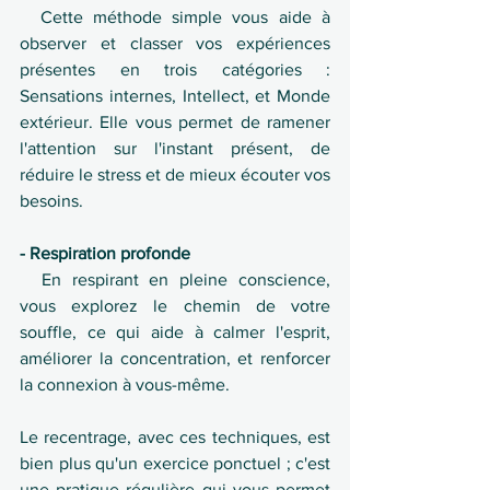
  Cette méthode simple vous aide à 
observer et classer vos expériences 
présentes en trois catégories : 
Sensations internes, Intellect, et Monde 
extérieur. Elle vous permet de ramener 
l'attention sur l'instant présent, de 
réduire le stress et de mieux écouter vos 
besoins.
- Respiration profonde
  En respirant en pleine conscience, 
vous explorez le chemin de votre 
souffle, ce qui aide à calmer l'esprit, 
améliorer la concentration, et renforcer 
la connexion à vous-même.
Le recentrage, avec ces techniques, est 
bien plus qu'un exercice ponctuel ; c'est 
une pratique régulière qui vous permet 