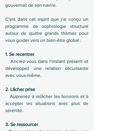
gouvernail de son navire.
C'est dans cet esprit que j'ai conçu un 
programme de sophrologie structuré 
autour de quatre grands thèmes pour 
vous guider vers un bien-être global :
1. Se recentrer
   Ancrez-vous dans l'instant présent et 
développez une relation sécurisante 
avec vous-même.
2. Lâcher prise
   Apprenez à relâcher les tensions et à 
accepter les situations avec plus de 
sérénité.
3. Se ressourcer